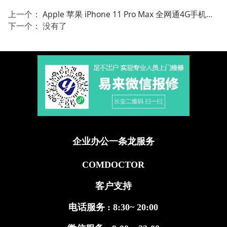
上一个：
Apple 苹果 iPhone 11 Pro Max 全网通4G手机双卡双待 暗夜绿色 256GB
下一个： 没有了
企业办公一条龙服务
COMDOCTOR
客户支持
电话服务 : 8:30~ 20:00