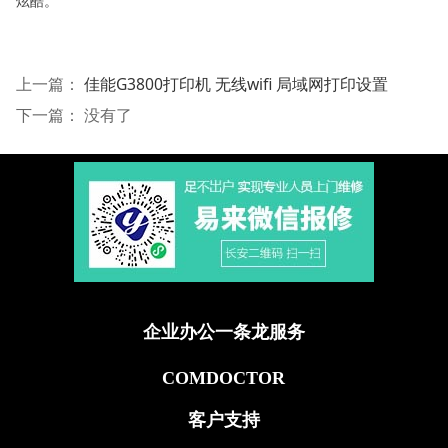
炫酷。
上一篇：
佳能G3800打印机 无线wifi 局域网打印设置
下一篇： 没有了
企业办公一条龙服务
COMDOCTOR
客户支持