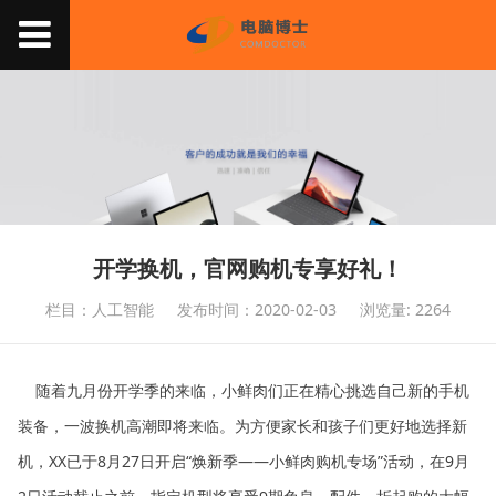
开学换机，官网购机专享好礼！
栏目：人工智能
发布时间：2020-02-03
浏览量: 2264
随着九月份开学季的来临，小鲜肉们正在精心挑选自己新的手机
装备，一波换机高潮即将来临。为方便家长和孩子们更好地选择新
机，XX已于8月27日开启“焕新季——小鲜肉购机专场”活动，在9月